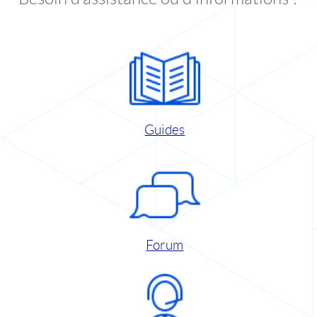
Guides
Forum